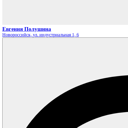
Евгения Полушина
Новороссийск,
ул. индустриальная 1,
6