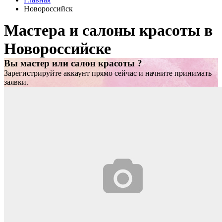
Новороссийск
Мастера и салоны красоты в
Новороссийске
Вы мастер или салон красоты ?
Зарегистрируйте аккаунт прямо сейчас и начните принимать
заявки.