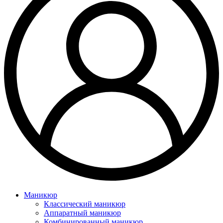
Маникюр
Классический маникюр
Аппаратный маникюр
Комбинированный маникюр