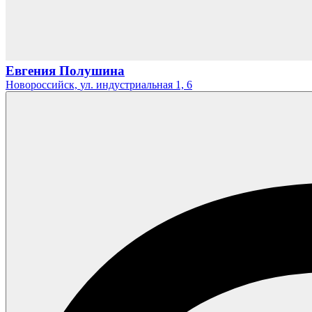
Евгения Полушина
Новороссийск,
ул. индустриальная 1,
6