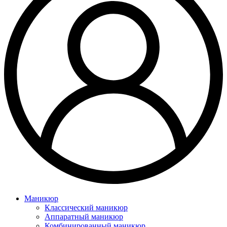
Маникюр
Классический маникюр
Аппаратный маникюр
Комбинированный маникюр