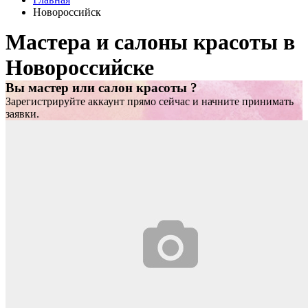
Новороссийск
Мастера и салоны красоты в
Новороссийске
Вы мастер или салон красоты ?
Зарегистрируйте аккаунт прямо сейчас и начните принимать
заявки.