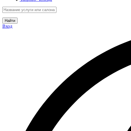
Найти
Вход