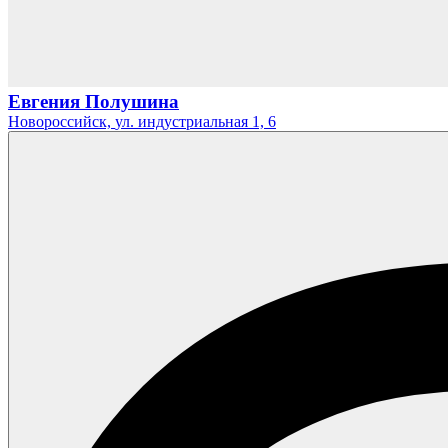
Евгения Полушина
Новороссийск,
ул. индустриальная 1,
6