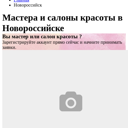
Новороссийск
Мастера и салоны красоты в
Новороссийске
Вы мастер или салон красоты ?
Зарегистрируйте аккаунт прямо сейчас и начните принимать
заявки.