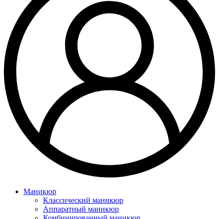
Маникюр
Классический маникюр
Аппаратный маникюр
Комбинированный маникюр