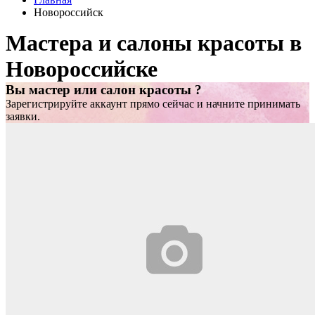
Новороссийск
Мастера и салоны красоты в
Новороссийске
Вы мастер или салон красоты ?
Зарегистрируйте аккаунт прямо сейчас и начните принимать
заявки.