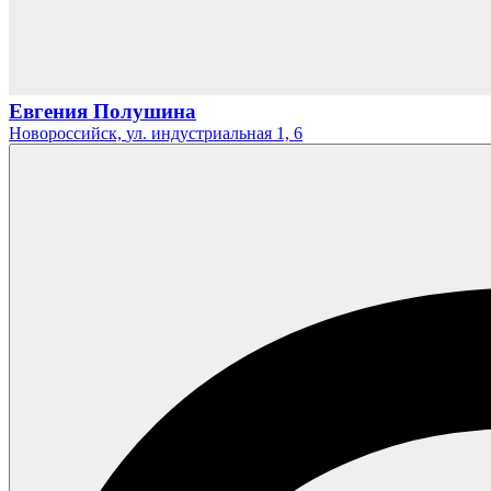
Евгения Полушина
Новороссийск,
ул. индустриальная 1,
6