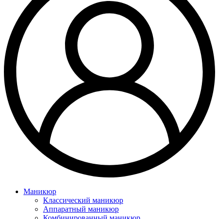
Маникюр
Классический маникюр
Аппаратный маникюр
Комбинированный маникюр