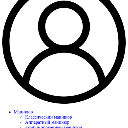
Маникюр
Классический маникюр
Аппаратный маникюр
Комбинированный маникюр