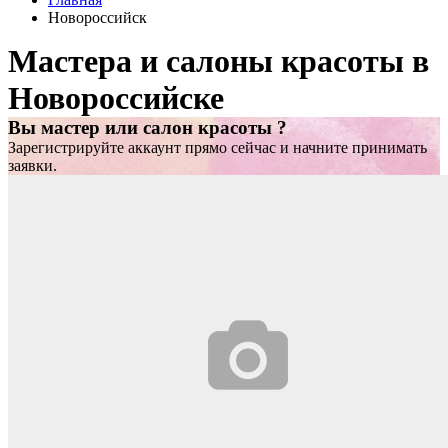
Новороссийск
Мастера и салоны красоты в
Новороссийске
Вы мастер или салон красоты ?
Зарегистрируйте аккаунт прямо сейчас и начните принимать
заявки.