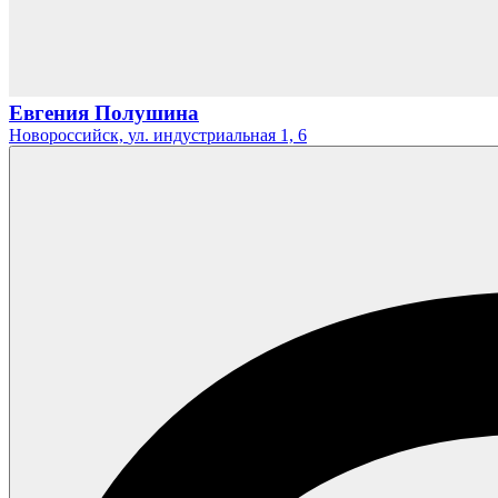
Евгения Полушина
Новороссийск,
ул. индустриальная 1,
6